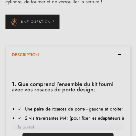
cylindre, de tourner et de verrouiller la serrure !
UNE QUESTION ?
DESCRIPTION
1. Que comprend l’ensemble du kit fourni
avec vos rosaces de porte design:
✓ Une paire de rosaces de porte - gauche et droite;
✓ 2 vis traversantes M4; (pour fixer les adaptateurs à
la porte);