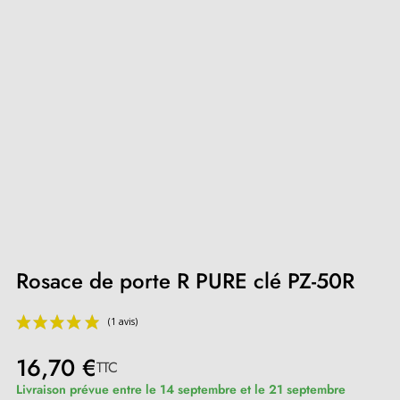
Rosace de porte R PURE clé PZ-50R
16,70 €
TTC
Livraison prévue entre le 14 septembre et le 21 septembre