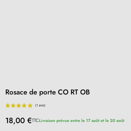
Rosace de porte CO RT OB
18,00 €
TTC
Livraison prévue entre le 17 août et le 20 août