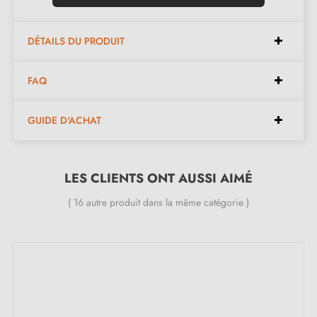
DÉTAILS DU PRODUIT
FAQ
GUIDE D'ACHAT
LES CLIENTS ONT AUSSI AIMÉ
( 16 autre produit dans la même catégorie )