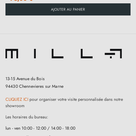
AJOUTER AU PANIER
13-15 Avenue du Bois
94430 Chennevieres sur Marne
CLIQUEZ ICI
pour organiser votre visite personnalisée dans notre
showroom
Les horaires du bureau:
lun - ven 10:00 - 12:00 / 14:00 - 18:00