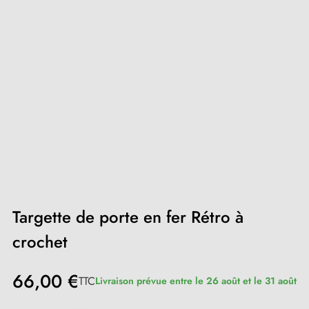
Targette de porte en fer Rétro à
crochet
66,00 €
TTC
Livraison prévue entre le 26 août et le 31 août