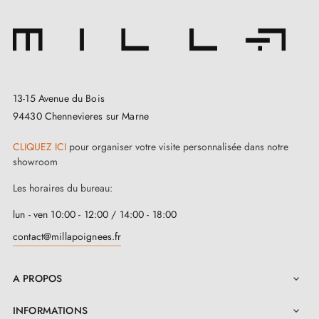
13-15 Avenue du Bois
94430 Chennevieres sur Marne
CLIQUEZ ICI
pour organiser votre visite personnalisée dans notre
showroom
Les horaires du bureau:
lun - ven 10:00 - 12:00 / 14:00 - 18:00
contact@millapoignees.fr
A PROPOS

INFORMATIONS
