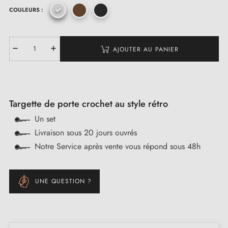
COULEURS :
AJOUTER AU PANIER
Targette de porte crochet au style rétro
Un set
Livraison sous 20 jours ouvrés
Notre Service après vente vous répond sous 48h
UNE QUESTION ?