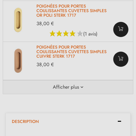
POIGNÉES POUR PORTES
COULISSANTES CUVETTES SIMPLES
OR POLI STERK 1717
38,00 €
(1 avis)
POIGNÉES POUR PORTES
COULISSANTES CUVETTES SIMPLES
CUIVRE STERK 1717
38,00 €
Afficher plus
DESCRIPTION