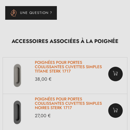
UNE QUESTION ?
ACCESSOIRES ASSOCIÉES À LA POIGNÉE
POIGNÉES POUR PORTES
COULISSANTES CUVETTES SIMPLES
TITANE STERK 1717
38,00 €
POIGNÉES POUR PORTES
COULISSANTES CUVETTES SIMPLES
NOIRES STERK 1717
27,00 €