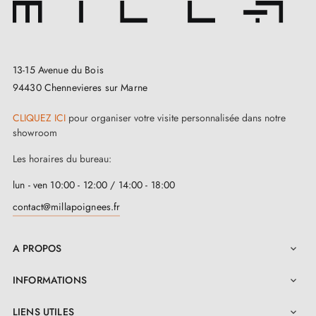
13-15 Avenue du Bois
94430 Chennevieres sur Marne
CLIQUEZ ICI
pour organiser votre visite personnalisée dans notre
showroom
Les horaires du bureau:
lun - ven 10:00 - 12:00 / 14:00 - 18:00
contact@millapoignees.fr
A PROPOS

INFORMATIONS

LIENS UTILES
