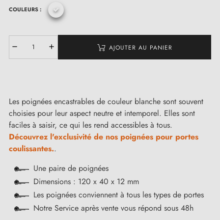
COULEURS :
AJOUTER AU PANIER
Les poignées encastrables de couleur blanche sont souvent
choisies pour leur aspect neutre et intemporel. Elles sont
faciles à saisir, ce qui les rend accessibles à tous.
Découvrez l'exclusivité de nos poignées pour portes
coulissantes.
.
Une paire de poignées
Dimensions : 120 x 40 x 12 mm
Les poignées conviennent à tous les types de portes
Notre Service après vente vous répond sous 48h