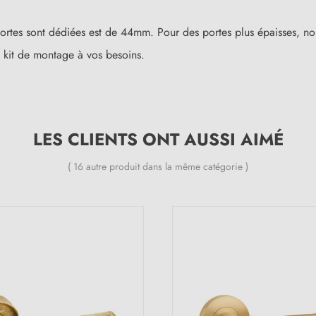
ortes sont dédiées est de 44mm. Pour des portes plus épaisses, no
 kit de montage à vos besoins.
LES CLIENTS ONT AUSSI AIMÉ
( 16 autre produit dans la même catégorie )
(1 avis)