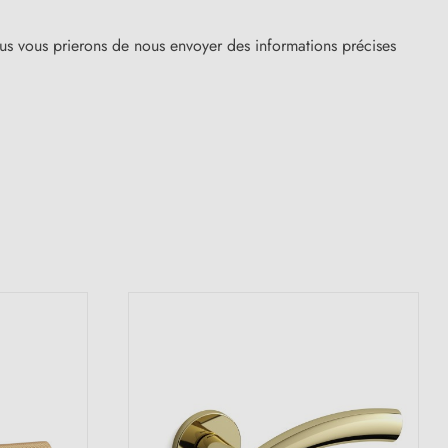
us vous prierons de nous envoyer des informations précises