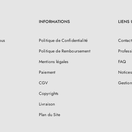
INFORMATIONS
LIENS 
ous
Politique de Confidentialité
Contact
Politique de Remboursement
Profess
Mentions légales
FAQ
Paiement
Notices
CGV
Gestion
Copyrights
Livraison
Plan du Site