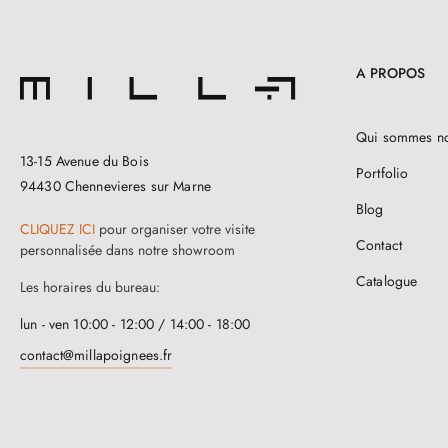
A PROPOS
Qui sommes n
13-15 Avenue du Bois
Portfolio
94430 Chennevieres sur Marne
Blog
CLIQUEZ ICI
pour organiser votre visite
Contact
personnalisée dans notre showroom
Catalogue
Les horaires du bureau:
lun - ven 10:00 - 12:00 / 14:00 - 18:00
contact@millapoignees.fr