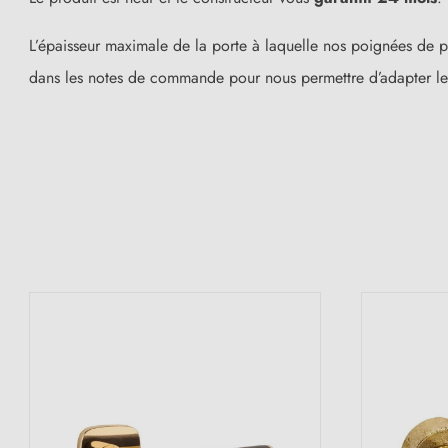
L’épaisseur maximale de la porte à laquelle nos poignées de p
dans les notes de commande pour nous permettre d’adapter le
(1 avis)