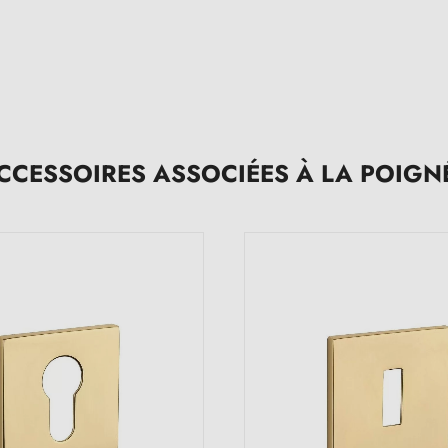
CCESSOIRES ASSOCIÉES À LA POIGN