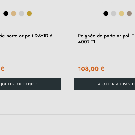
de porte or poli DAVIDIA
Poignée de porte or poli 
4007-T1
 €
108,00 €
AJOUTER AU PANIER
AJOUTER AU PANIE