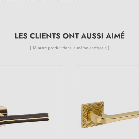
LES CLIENTS ONT AUSSI AIMÉ
( 16 autre produit dans la même catégorie )