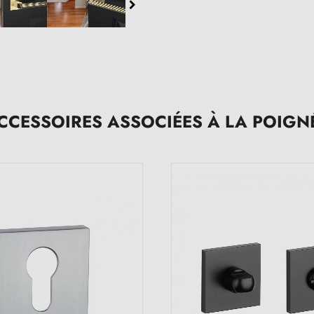
CCESSOIRES ASSOCIÉES À LA POIGN