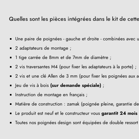
Quelles sont les pièces intégrées dans le kit de cet
Une paire de poignées - gauche et droite - combinées avec u
2 adaptateurs de montage ;
1 tige carrée de 8mm et de 7mm de diamètre ;
2 vis traversantes M4 (pour fixer les adaptateurs à la porte) ;
2 vis et une clé Allen de 3 mm (pour fixer les poignées aux a
Jeu de vis à bois
(sur demande spéciale)
;
Instruction de montage en français ;
Matière de construction : zamak (poignée pleine, garantie d
Le produit est neuf et le constructeur vous
garantit 24 mois
Toutes nos poignées design sont équipées de double ressort 