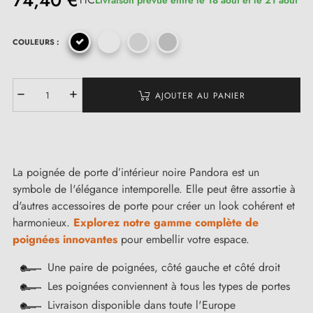
74,40 €
COULEURS :
(2 avis)
AJOUTER AU PANIER
La poignée de porte d’intérieur noire Pandora est un
symbole de l'élégance intemporelle. Elle peut être assortie à
d'autres accessoires de porte pour créer un look cohérent et
harmonieux.
Explorez notre gamme complète de
poignées innovantes
pour embellir votre espace.
Une paire de poignées, côté gauche et côté droit
Les poignées conviennent à tous les types de portes
Livraison disponible dans toute l'Europe