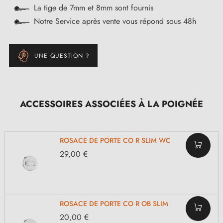
La tige de 7mm et 8mm sont fournis
Notre Service après vente vous répond sous 48h
UNE QUESTION ?
ACCESSOIRES ASSOCIÉES À LA POIGNÉE
ROSACE DE PORTE CO R SLIM WC
29,00 €
ROSACE DE PORTE CO R OB SLIM
20,00 €