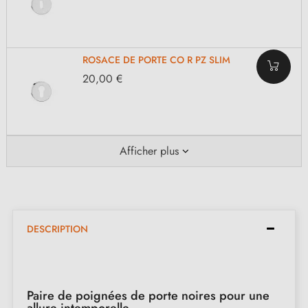
ROSACE DE PORTE CO R PZ SLIM
20,00 €
Afficher plus
DESCRIPTION
Paire de poignées de porte noires pour une
allure intemporelle