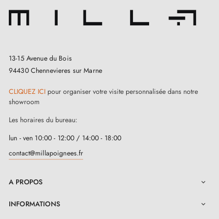
13-15 Avenue du Bois
94430 Chennevieres sur Marne
CLIQUEZ ICI
pour organiser votre visite personnalisée dans notre
showroom
Les horaires du bureau:
lun - ven 10:00 - 12:00 / 14:00 - 18:00
contact@millapoignees.fr
A PROPOS

INFORMATIONS
