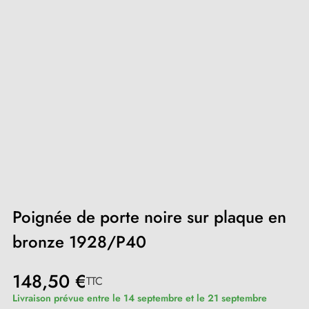
Poignée de porte noire sur plaque en
bronze 1928/P40
148,50 €
TTC
Livraison prévue entre le 14 septembre et le 21 septembre