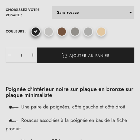
CHOISISSEZ VOTRE
ROSACE :
COULEURS :
AJOUTER AU PANIER
Poignée d'intérieur noire sur plaque en bronze sur
plaque minimaliste
Une paire de poignées, côté gauche et côté droit
Rosaces associées à la poignée en bas de la fiche
produit