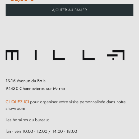
AJOUTER AU PANIER
13-15 Avenue du Bois
94430 Chennevieres sur Marne
CLIQUEZ ICI
pour organiser votre visite personnalisée dans notre
showroom
Les horaires du bureau:
lun - ven 10:00 - 12:00 / 14:00 - 18:00