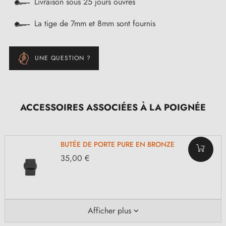
Livraison sous 25 jours ouvrés
La tige de 7mm et 8mm sont fournis
UNE QUESTION ?
ACCESSOIRES ASSOCIÉES À LA POIGNÉE
BUTÉE DE PORTE PURE EN BRONZE
35,00 €
Afficher plus