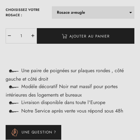
CHOISISSEZ VOTRE
ROSACE :
AJOUTER AU PANIER
Une paire de poignées sur plaques rondes , côté
gauche et côté droit
Modèle décoratif Noir mat massif pour portes
intérieures des logements et bureaux
Livraison disponible dans toute l'Europe
Notre Service après vente vous répond sous 48h
UNE QUESTION ?