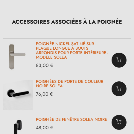
ACCESSOIRES ASSOCIÉES À LA POIGNÉE
POIGNÉE NICKEL SATINÉ SUR
PLAQUE LONGUE À BOUTS
ARRONDIS POUR PORTE INTÉRIEURE -
MODÈLE SOLEA
83,00 €
POIGNÉES DE PORTE DE COULEUR
NOIRE SOLEA
76,00 €
POIGNÉE DE FENÊTRE SOLEA NOIRE
48,00 €