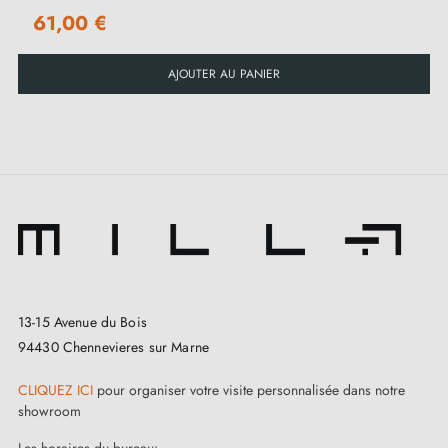
61,00 €
AJOUTER AU PANIER
13-15 Avenue du Bois
94430 Chennevieres sur Marne
CLIQUEZ ICI
pour organiser votre visite personnalisée dans notre
showroom