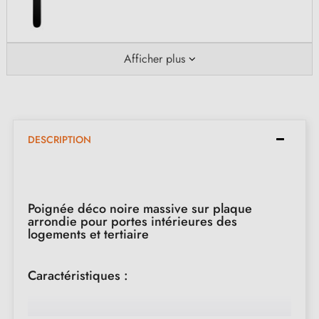
Afficher plus
DESCRIPTION
Poignée déco noire massive sur plaque
arrondie pour portes intérieures des
logements et tertiaire
Caractéristiques :