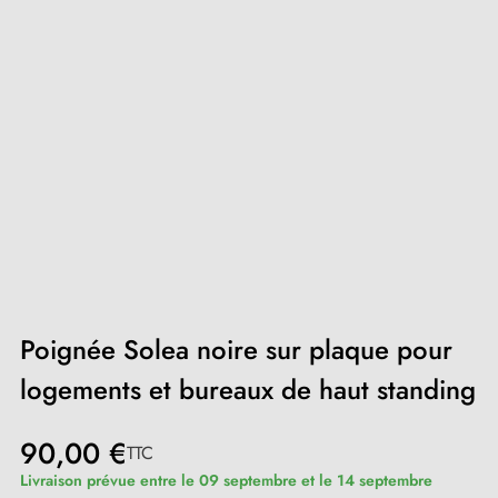
Poignée Solea noire sur plaque pour
logements et bureaux de haut standing
90,00 €
TTC
Livraison prévue entre le 09 septembre et le 14 septembre