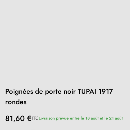
Poignées de porte noir TUPAI 1917
rondes
81,60 €
TTC
Livraison prévue entre le 18 août et le 21 août