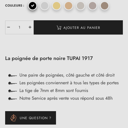
COULEURS :
AJOUTER AU PANIER
La poignée de porte noire TUPAI 1917
Une paire de poignées, côté gauche et côté droit
Les poignées conviennent à tous les types de portes
La tige de 7mm et 8mm sont fournis
Notre Service après vente vous répond sous 48h
UNE QUESTION ?