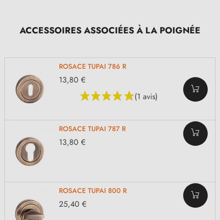
ACCESSOIRES ASSOCIÉES À LA POIGNÉE
ROSACE TUPAI 786 R
13,80 €
(1 avis)
ROSACE TUPAI 787 R
13,80 €
ROSACE TUPAI 800 R
25,40 €