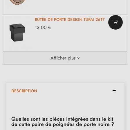
BUTÉE DE PORTE DESIGN TUPAI 2617
13,00 €
Afficher plus
DESCRIPTION
Quelles sont les pièces intégrées dans le kit
de cette paire de poignées de porte noire ?