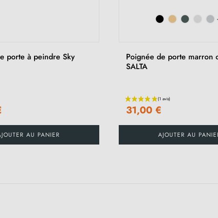
e porte à peindre Sky
Poignée de porte marron c
SALTA
€
31,00 €
AJOUTER AU PANIER
AJOUTER AU PANIE