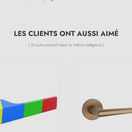
LES CLIENTS ONT AUSSI AIMÉ
( 16 autre produit dans la même catégorie )