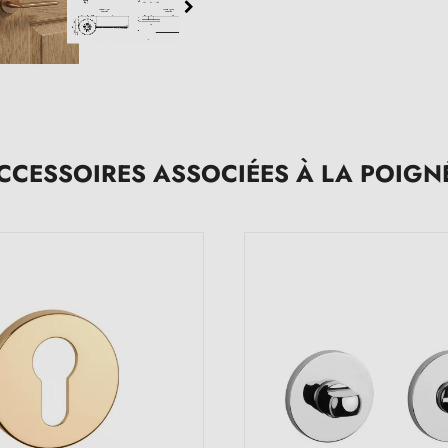
CCESSOIRES ASSOCIÉES À LA POIGN