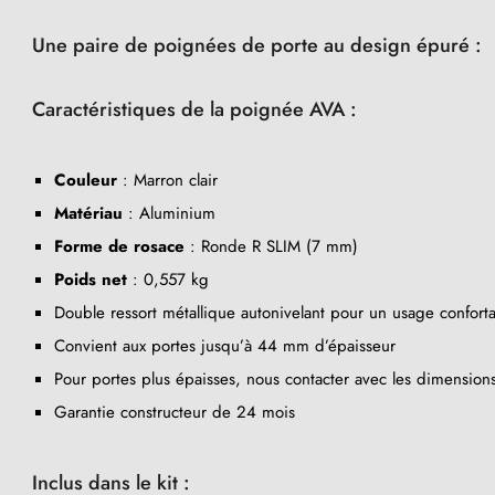
Une paire de poignées de porte au design épuré :
Caractéristiques de la poignée AVA :
Couleur
: Marron clair
Matériau
: Aluminium
Forme de rosace
: Ronde R SLIM (7 mm)
Poids net
: 0,557 kg
Double ressort métallique autonivelant pour un usage confort
Convient aux portes jusqu’à 44 mm d’épaisseur
Pour portes plus épaisses, nous contacter avec les dimension
Garantie constructeur de 24 mois
Inclus dans le kit :