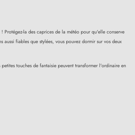
 ! Protégez-la des caprices de la météo pour qu'elle conserve
s aussi fiables que stylées, vous pouvez dormir sur vos deux
 petites touches de fantaisie peuvent transformer l'ordinaire en