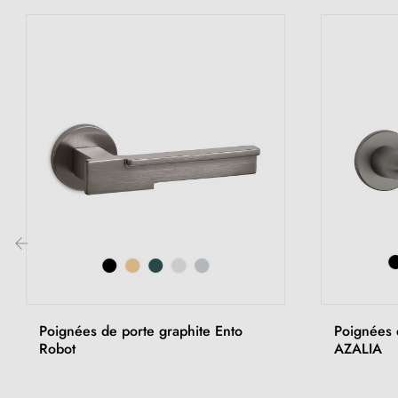
‹
Poignées de porte graphite Ento
Poignées 
Robot
AZALIA