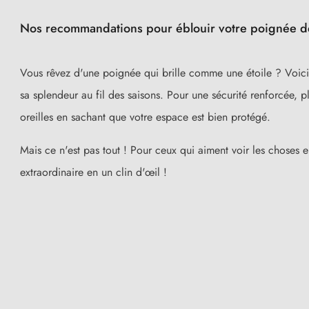
Nos recommandations pour éblouir votre poignée de
Vous rêvez d'une poignée qui brille comme une étoile ? Voici
sa splendeur au fil des saisons. Pour une sécurité renforcée, 
oreilles en sachant que votre espace est bien protégé.
Mais ce n'est pas tout ! Pour ceux qui aiment voir les choses 
extraordinaire en un clin d'œil !