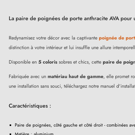
La paire de poignées de porte anthracite AVA pour 
Redynamisez votre décor avec la captivante
poignée de port
distinction à votre intérieur et lui insuffle une allure intemporel
Disponible en
5 coloris
sobres et chics, cette
paire de poign
Fabriquée avec un
matériau haut de gamme
, elle promet ro
une installation sans souci, téléchargez notre manuel d'installa
Caractéristiques :
Paire de poignées, côté gauche et côté droit - combinées a
Matière : aluminium