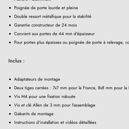
Poignée de porte lourde et pleine
Double ressort métallique pour la stabilité
Garantie constructeur de 24 mois
Convient aux portes de 44 mm d'épaisseur
Pour portes plus épaisses ou poignée de porte à relevage, co
Inclus :
Adaptateurs de montage
(23 avis)
Deux tiges carrées : 7x7 mm pour la France, 8x8 mm pour la B
Vis M4 pour une fixation robuste
Vis et clé Allen de 3 mm pour l'assemblage
Gabarits de montage
Instructions d'installation et vidéos détaillées