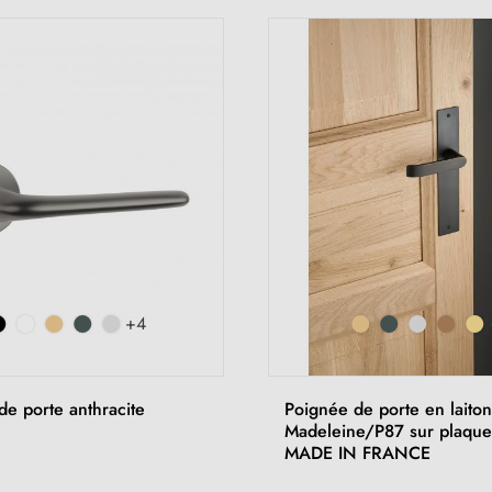
+4
de porte anthracite
Poignée de porte en laiton
Madeleine/P87 sur plaque
MADE IN FRANCE