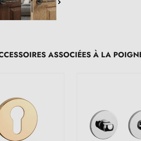
CCESSOIRES ASSOCIÉES À LA POIGN