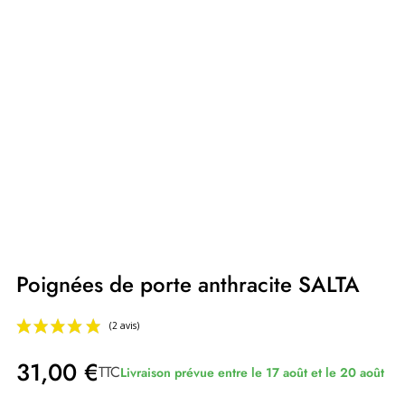
Poignées de porte anthracite SALTA
31,00 €
TTC
Livraison prévue entre le 17 août et le 20 août