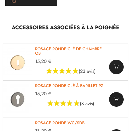
ACCESSOIRES ASSOCIÉES À LA POIGNÉE
ROSACE RONDE CLÉ DE CHAMBRE
OB
15,20 €
(23 avis)
ROSACE RONDE CLÉ À BARILLET PZ
15,20 €
(8 avis)
ROSACE RONDE WC/SDB
18,20 €