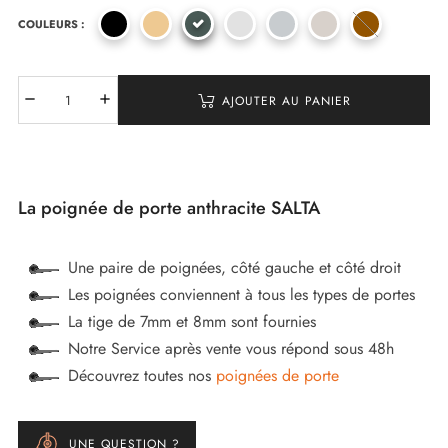
COULEURS :
(2 avis)
AJOUTER AU PANIER
La poignée de porte anthracite SALTA
Une paire de poignées, côté gauche et côté droit
Les poignées conviennent à tous les types de portes
La tige de 7mm et 8mm sont fournies
Notre Service après vente vous répond sous 48h
Découvrez toutes nos
poignées de porte
UNE QUESTION ?