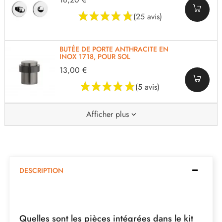
(25 avis)
BUTÉE DE PORTE ANTHRACITE EN
INOX 1718, POUR SOL
13,00 €
(5 avis)
Afficher plus
DESCRIPTION
Quelles sont les pièces intégrées dans le kit