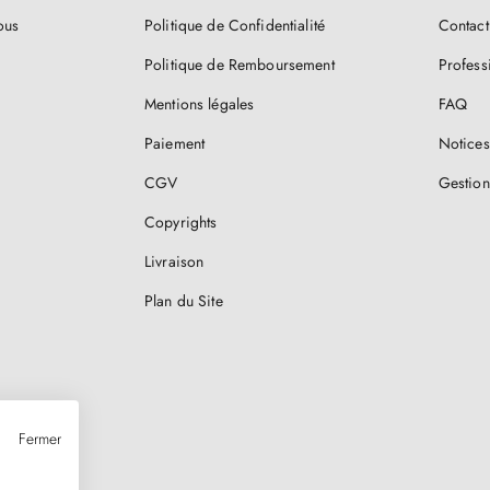
ous
Politique de Confidentialité
Contact
Politique de Remboursement
Profess
Mentions légales
FAQ
Paiement
Notices
CGV
Gestion
Copyrights
Livraison
Plan du Site
Fermer