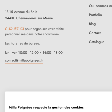
Qui sommes n
13-15 Avenue du Bois
Portfolio
94430 Chennevieres sur Marne
Blog
CLIQUEZ ICI
pour organiser votre visite
Contact
personnalisée dans notre showroom
Catalogue
Les horaires du bureau:
lun - ven 10:00 - 12:00 / 14:00 - 18:00
contact@millapoignees.fr
Milla Poignées respecte la gestion des cookies