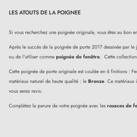
LES ATOUTS DE LA POIGNEE
Si vous recherchez une poignée originale, vous êtes au bon en
Après le succès de la poignée de porte 2017 dessinée par le je
ou de l'utiliser comme
poignée de fenêtre
. Cette collection
Cette poignée de porte originale est coulée en 6 finitions : F
matériaux naturel de haute qualité : le
Bronze
. Ce matériaux 
vous serez ravis.
Complétez la parure de votre poignée avec les
rosaces de f