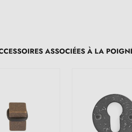
CCESSOIRES ASSOCIÉES À LA POIGN