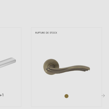
RUPTURE DE STOCK
+1
›