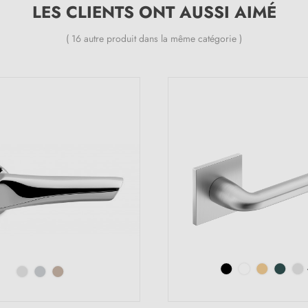
LES CLIENTS ONT AUSSI AIMÉ
( 16 autre produit dans la même catégorie )