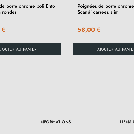
de porte chrome poli Ento
Poignées de porte chrome
 rondes
Scandi carrées slim
 €
58,00 €
AJOUTER AU PANIER
AJOUTER AU PANIE
INFORMATIONS
LIENS 