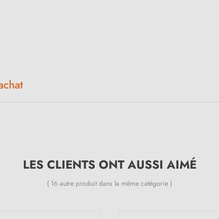
achat
LES CLIENTS ONT AUSSI AIMÉ
( 16 autre produit dans la même catégorie )