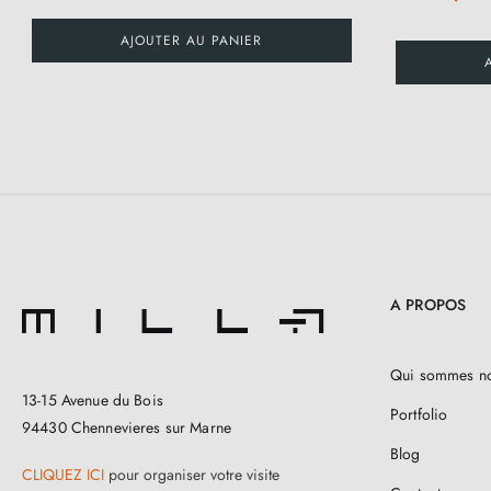
AJOUTER AU PANIER
A PROPOS
Qui sommes n
13-15 Avenue du Bois
Portfolio
94430 Chennevieres sur Marne
Blog
CLIQUEZ ICI
pour organiser votre visite