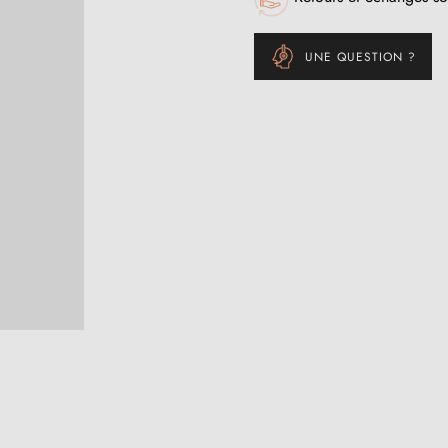
UNE QUESTION ?