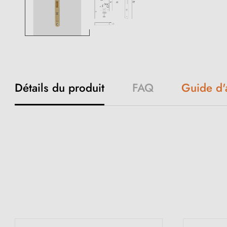
Détails du produit
FAQ
Guide d'