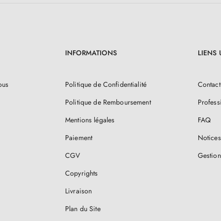
INFORMATIONS
LIENS 
ous
Politique de Confidentialité
Contact
Politique de Remboursement
Profess
Mentions légales
FAQ
Paiement
Notices
CGV
Gestion
Copyrights
Livraison
Plan du Site