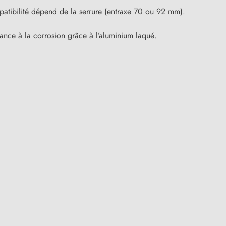
ompatibilité dépend de la serrure (entraxe 70 ou 92 mm).
tance à la corrosion grâce à l’aluminium laqué.