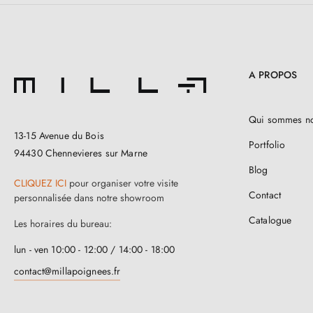
A PROPOS
Qui sommes n
13-15 Avenue du Bois
Portfolio
94430 Chennevieres sur Marne
Blog
CLIQUEZ ICI
pour organiser votre visite
Contact
personnalisée dans notre showroom
Catalogue
Les horaires du bureau:
lun - ven 10:00 - 12:00 / 14:00 - 18:00
contact@millapoignees.fr