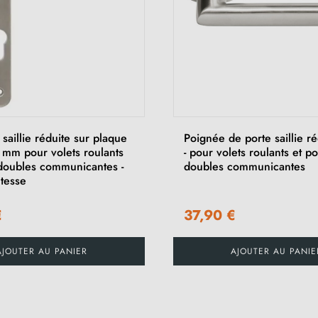
saillie réduite sur plaque
Poignée de porte saillie ré
 mm pour volets roulants
- pour volets roulants et po
 doubles communicantes -
doubles communicantes
tesse
€
37,90 €
AJOUTER AU PANIER
AJOUTER AU PANIE