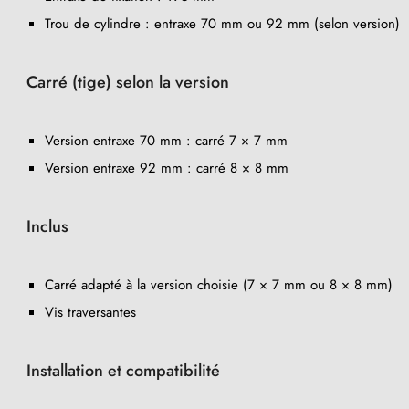
Trou de cylindre : entraxe 70 mm ou 92 mm (selon version)
Carré (tige) selon la version
Version entraxe 70 mm : carré 7 × 7 mm
Version entraxe 92 mm : carré 8 × 8 mm
Inclus
Carré adapté à la version choisie (7 × 7 mm ou 8 × 8 mm)
Vis traversantes
Installation et compatibilité