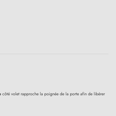
e
côté volet rapproche la poignée de la porte afin de libérer