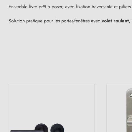
Ensemble livré prêt à poser, avec fixation traversante et pilie
Solution pratique pour les portes-fenêtres avec
volet roulant
,