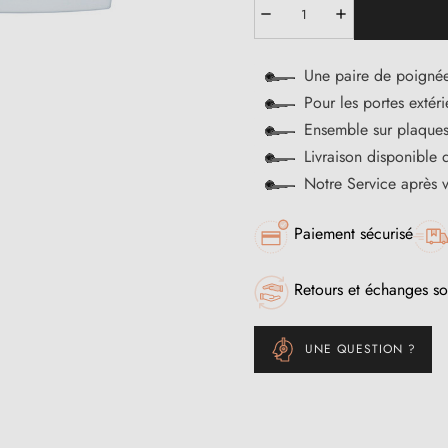
Une paire de poignée
Pour les portes extér
Ensemble sur plaques
Livraison disponible 
Notre Service après 
Paiement sécurisé
Retours et échanges so
UNE QUESTION ?