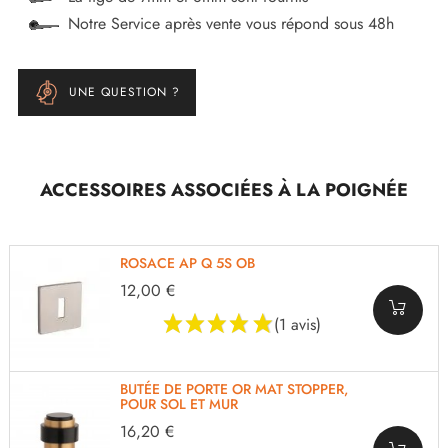
Notre Service après vente vous répond sous 48h
UNE QUESTION ?
ACCESSOIRES ASSOCIÉES À LA POIGNÉE
ROSACE AP Q 5S OB
12,00 €
(1 avis)
BUTÉE DE PORTE OR MAT STOPPER,
POUR SOL ET MUR
16,20 €