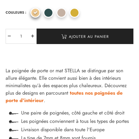
COULEURS :
AJOUTER AU PANIER
La poignée de porte or mat STELLA se distingue par son
allure élégante. Elle convient aussi bien à des intérieurs
minimalistes qu’à des espaces plus chaleureux. Découvrez
plus de designs en parcourant
toutes nos poignées de
porte d'intérieur
.
Une paire de poignées, côté gauche et côté droit
Les poignées conviennent à tous les types de portes
Livraison disponible dans toute l'Europe
La tige de 7mm et 8mm sont fournis