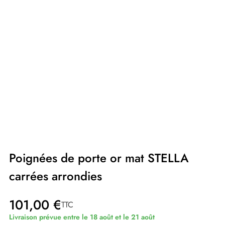
Poignées de porte or mat STELLA
carrées arrondies
101,00 €
TTC
Livraison prévue entre le 18 août et le 21 août