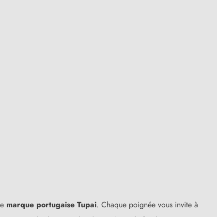
se
marque portugaise Tupai
. Chaque poignée vous invite à