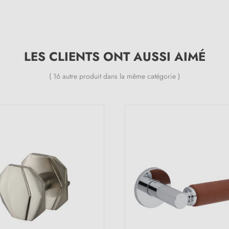
LES CLIENTS ONT AUSSI AIMÉ
( 16 autre produit dans la même catégorie )