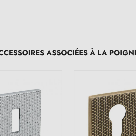
CCESSOIRES ASSOCIÉES À LA POIGN