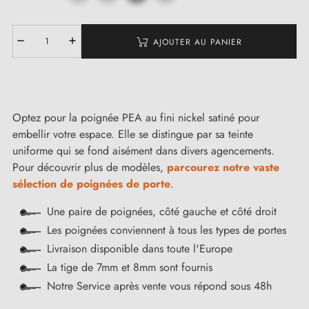
AJOUTER AU PANIER
Optez pour la poignée PEA au fini nickel satiné pour
embellir votre espace. Elle se distingue par sa teinte
uniforme qui se fond aisément dans divers agencements.
Pour découvrir plus de modèles,
parcourez notre vaste
sélection de poignées de porte
.
Une paire de poignées, côté gauche et côté droit
Les poignées conviennent à tous les types de portes
Livraison disponible dans toute l'Europe
La tige de 7mm et 8mm sont fournis
Notre Service après vente vous répond sous 48h