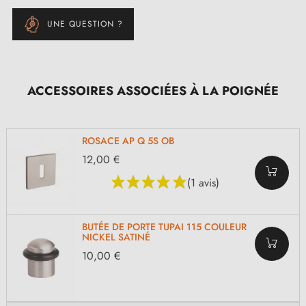
UNE QUESTION ?
ACCESSOIRES ASSOCIÉES À LA POIGNÉE
ROSACE AP Q 5S OB
12,00 €
(1 avis)
BUTÉE DE PORTE TUPAI 115 COULEUR
NICKEL SATINÉ
10,00 €