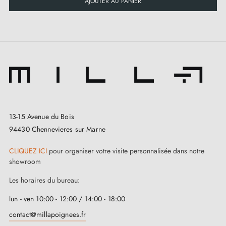
AJOUTER AU PANIER
13-15 Avenue du Bois
94430 Chennevieres sur Marne
CLIQUEZ ICI
pour organiser votre visite personnalisée dans notre
showroom
Les horaires du bureau:
lun - ven 10:00 - 12:00 / 14:00 - 18:00
contact@millapoignees.fr