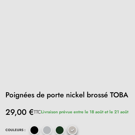
Poignées de porte nickel brossé TOBA
29,00 €
TTC
Livraison prévue entre le 18 août et le 21 août
COULEURS :