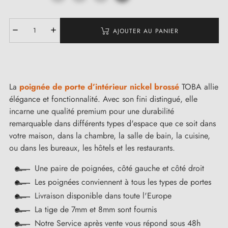
AJOUTER AU PANIER
La
poignée de porte d’intérieur nickel brossé
TOBA allie
élégance et fonctionnalité. Avec son fini distingué, elle
incarne une qualité premium pour une durabilité
remarquable dans différents types d'espace que ce soit dans
votre maison, dans la chambre, la salle de bain, la cuisine,
ou dans les bureaux, les hôtels et les restaurants.
Une paire de poignées, côté gauche et côté droit
Les poignées conviennent à tous les types de portes
Livraison disponible dans toute l'Europe
La tige de 7mm et 8mm sont fournis
Notre Service après vente vous répond sous 48h