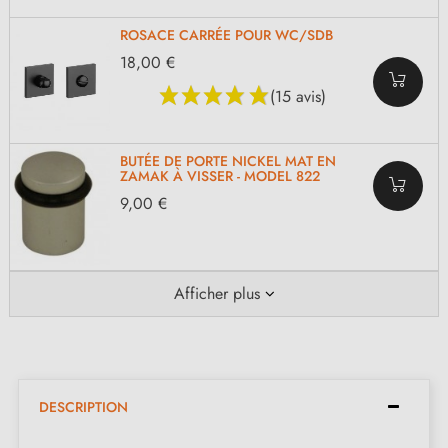
ROSACE CARRÉE POUR WC/SDB
18,00 €
(15 avis)
BUTÉE DE PORTE NICKEL MAT EN
ZAMAK À VISSER - MODEL 822
9,00 €
Afficher plus
DESCRIPTION