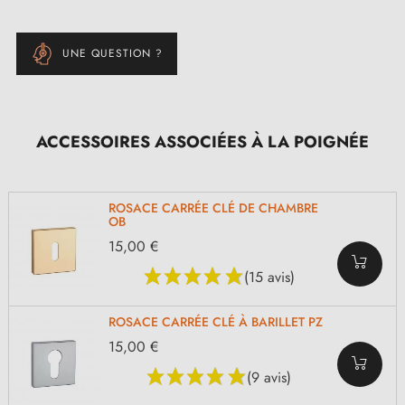
UNE QUESTION ?
ACCESSOIRES ASSOCIÉES À LA POIGNÉE
ROSACE CARRÉE CLÉ DE CHAMBRE
OB
15,00 €
(15 avis)
ROSACE CARRÉE CLÉ À BARILLET PZ
15,00 €
(9 avis)