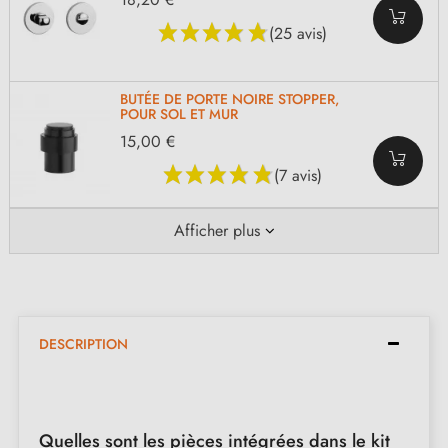
(25 avis)
BUTÉE DE PORTE NOIRE STOPPER,
POUR SOL ET MUR
15,00 €
(7 avis)
Afficher plus
DESCRIPTION
Quelles sont les pièces intégrées dans le kit