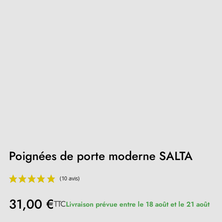
Poignées de porte moderne SALTA
31,00 €
TTC
Livraison prévue entre le 18 août et le 21 août