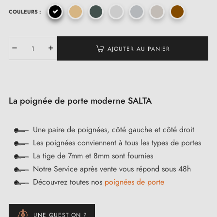
COULEURS :
(10 avis)
AJOUTER AU PANIER
La poignée de porte moderne SALTA
Une paire de poignées, côté gauche et côté droit
Les poignées conviennent à tous les types de portes
La tige de 7mm et 8mm sont fournies
Notre Service après vente vous répond sous 48h
Découvrez toutes nos
poignées de porte
UNE QUESTION ?