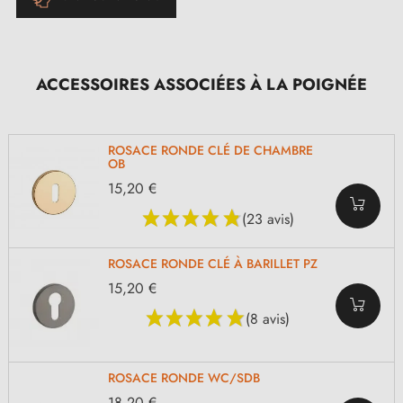
ACCESSOIRES ASSOCIÉES À LA POIGNÉE
ROSACE RONDE CLÉ DE CHAMBRE
OB
15,20 €
(23 avis)
ROSACE RONDE CLÉ À BARILLET PZ
15,20 €
(8 avis)
ROSACE RONDE WC/SDB
18,20 €