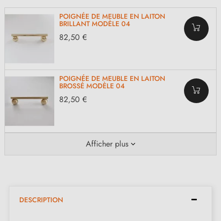
POIGNÉE DE MEUBLE EN LAITON
BRILLANT MODÈLE 04
82,50 €
POIGNÉE DE MEUBLE EN LAITON
BROSSÉ MODÈLE 04
82,50 €
Afficher plus
DESCRIPTION