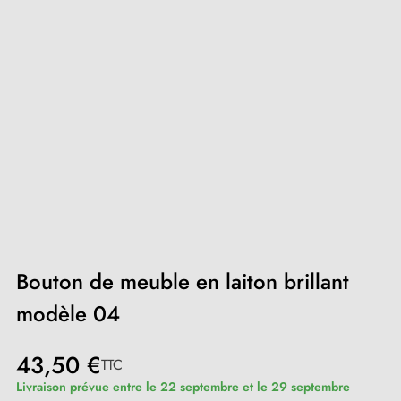
Bouton de meuble en laiton brillant
modèle 04
43,50 €
TTC
Livraison prévue entre le 22 septembre et le 29 septembre