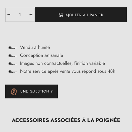
AJOUTER AU PANIER
Vendu à l'unité
Conception artisanale
Images non contractuelles, finition variable
Notre service après vente vous répond sous 48h
UNE QUESTION ?
ACCESSOIRES ASSOCIÉES À LA POIGNÉE