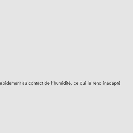
 rapidement au contact de l'humidité, ce qui le rend inadapté