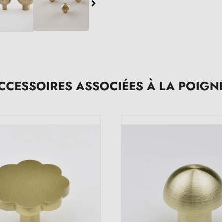
CCESSOIRES ASSOCIÉES À LA POIGN