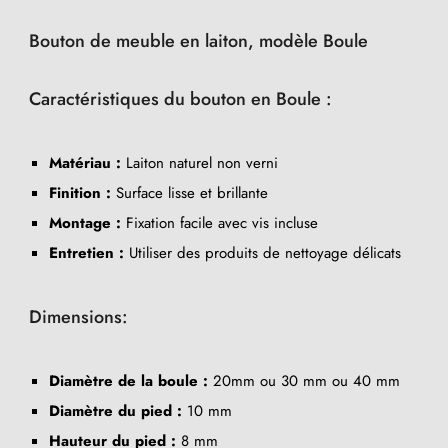
Bouton de meuble en laiton, modèle Boule
Caractéristiques du bouton en Boule :
Matériau :
Laiton naturel non verni
Finition :
Surface lisse et brillante
Montage :
Fixation facile avec vis incluse
Entretien :
Utiliser des produits de nettoyage délicats
Dimensions:
Diamètre de la boule :
20mm ou 30 mm ou 40 mm
Diamètre du pied :
10 mm
Hauteur du pied :
8 mm