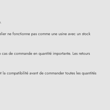
.
’atelier ne fonctionne pas comme une usine avec un stock
en cas de commande en quantité importante. Les retours
 la compatibilité avant de commander toutes les quantités