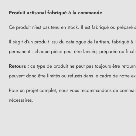
Produit artisanal fabriqué à la commande
Ce produit n’est pas tenu en stock. Il est fabriqué ou préparé
Il s’agit d’un produit issu du catalogue de l’artisan, fabriqué
permanent : chaque pièce peut être lancée, préparée ou final
Retours :
ce type de produit ne peut pas toujours être retourn
peuvent donc être limités ou refusés dans le cadre de notre e
Pour un projet complet, nous vous recommandons de commander 
nécessaires.