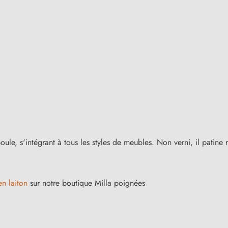
le, s'intégrant à tous les styles de meubles. Non verni, il patine
n laiton
sur notre boutique Milla poignées