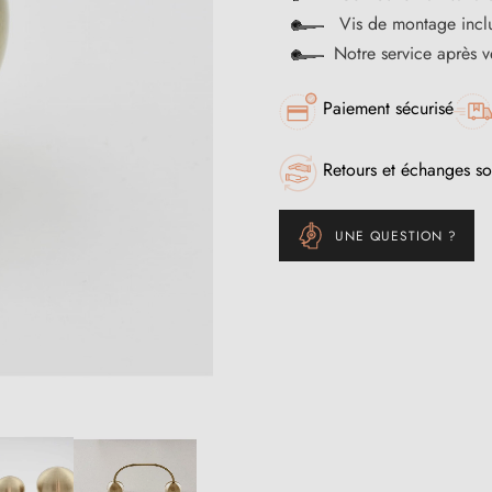
Vis de montage incl
Notre service après 
Paiement sécurisé
Retours et échanges so
UNE QUESTION ?