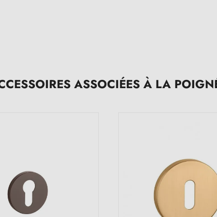
CCESSOIRES ASSOCIÉES À LA POIGN