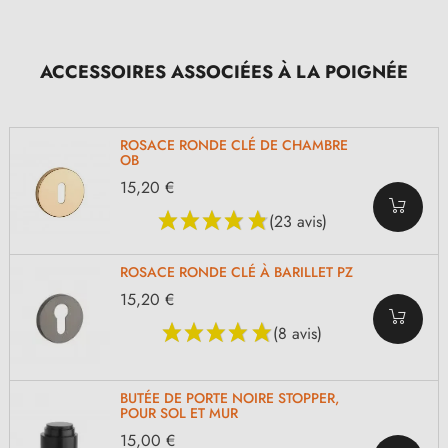
ACCESSOIRES ASSOCIÉES À LA POIGNÉE
ROSACE RONDE CLÉ DE CHAMBRE
OB
15,20 €
(23 avis)
ROSACE RONDE CLÉ À BARILLET PZ
15,20 €
(8 avis)
BUTÉE DE PORTE NOIRE STOPPER,
POUR SOL ET MUR
15,00 €