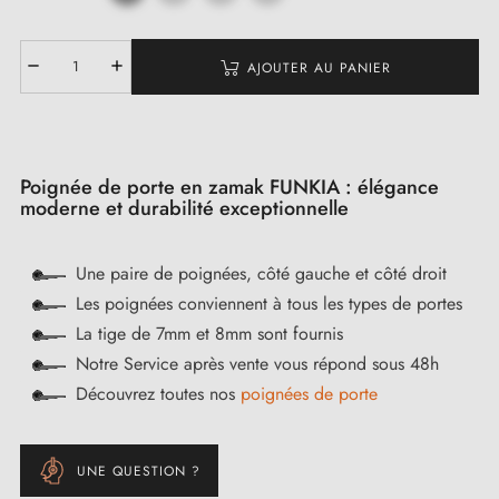
AJOUTER AU PANIER
Poignée de porte en zamak FUNKIA : élégance
moderne et durabilité exceptionnelle
Une paire de poignées, côté gauche et côté droit
Les poignées conviennent à tous les types de portes
La tige de 7mm et 8mm sont fournis
Notre Service après vente vous répond sous 48h
Découvrez toutes nos
poignées de porte
UNE QUESTION ?