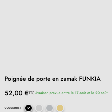
Poignée de porte en zamak FUNKIA
52,00 €
TTC
Livraison prévue entre le 17 août et le 20 août
COULEURS :