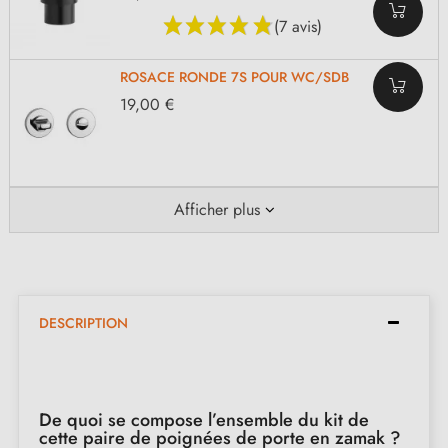
(7 avis)
ROSACE RONDE 7S POUR WC/SDB
19,00 €
Afficher plus
DESCRIPTION
De quoi se compose l’ensemble du kit de
cette paire de poignées de porte en zamak ?