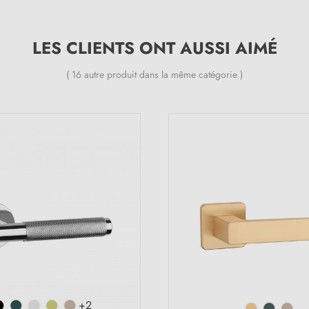
LES CLIENTS ONT AUSSI AIMÉ
( 16 autre produit dans la même catégorie )
(12 avis)
+2