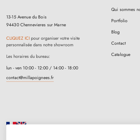
Qui sommes n
13-15 Avenue du Bois
Portfolio
94430 Chennevieres sur Marne
Blog
CLIQUEZ ICI
pour organiser votre visite
Contact
personnalisée dans notre showroom
Catalogue
Les horaires du bureau:
lun - ven 10:00 - 12:00 / 14:00 - 18:00
contact@millapoignees.fr