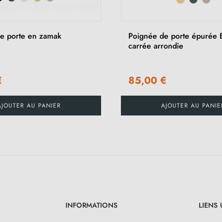
e porte en zamak
Poignée de porte épurée
carrée arrondie
€
85,00 €
AJOUTER AU PANIER
AJOUTER AU PANIE
INFORMATIONS
LIENS 