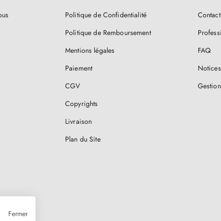
ous
Politique de Confidentialité
Contact
Politique de Remboursement
Profess
Mentions légales
FAQ
Paiement
Notices
CGV
Gestion
Copyrights
Livraison
Plan du Site
Fermer