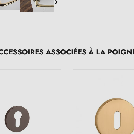
CCESSOIRES ASSOCIÉES À LA POIGN