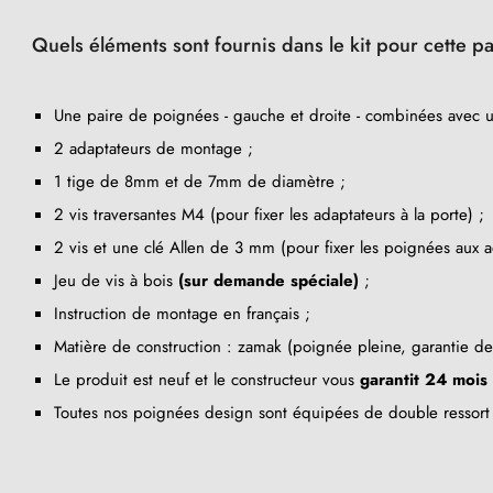
Quels éléments sont fournis dans le kit pour cette 
Une paire de poignées - gauche et droite - combinées avec 
2 adaptateurs de montage ;
1 tige de 8mm et de 7mm de diamètre ;
2 vis traversantes M4 (pour fixer les adaptateurs à la porte) ;
2 vis et une clé Allen de 3 mm (pour fixer les poignées aux a
Jeu de vis à bois
(sur demande spéciale)
;
Instruction de montage en français ;
Matière de construction : zamak (poignée pleine, garantie d
Le produit est neuf et le constructeur vous
garantit 24 mois
Toutes nos poignées design sont équipées de double ressort 