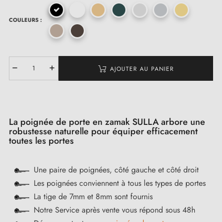
COULEURS :
AJOUTER AU PANIER
La poignée de porte en zamak SULLA arbore une
robustesse naturelle pour équiper efficacement
toutes les portes
Une paire de poignées, côté gauche et côté droit
Les poignées conviennent à tous les types de portes
La tige de 7mm et 8mm sont fournis
Notre Service après vente vous répond sous 48h