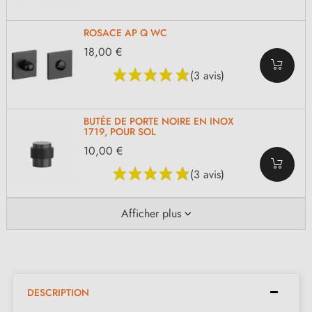
ROSACE AP Q WC
18,00 €
(3 avis)
BUTÉE DE PORTE NOIRE EN INOX
1719, POUR SOL
10,00 €
(3 avis)
Afficher plus
DESCRIPTION