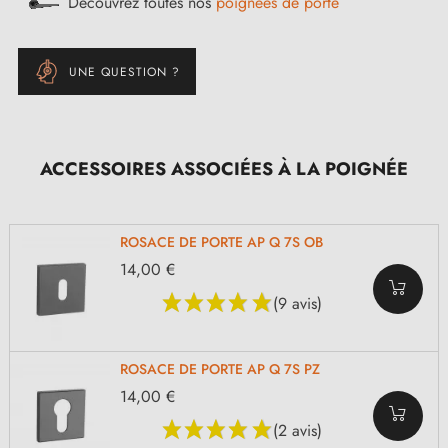
Découvrez toutes nos
poignées de porte
UNE QUESTION ?
ACCESSOIRES ASSOCIÉES À LA POIGNÉE
ROSACE DE PORTE AP Q 7S OB
14,00 €
(9 avis)
ROSACE DE PORTE AP Q 7S PZ
14,00 €
(2 avis)