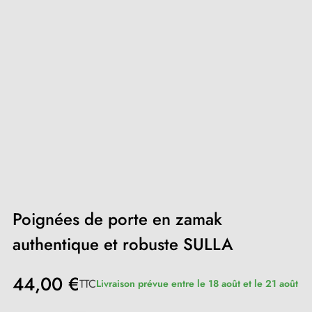
Poignées de porte en zamak
authentique et robuste SULLA
44,00 €
TTC
Livraison prévue entre le 18 août et le 21 août