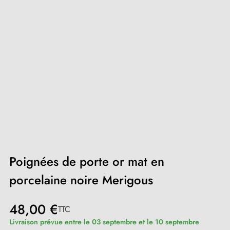
Poignées de porte or mat en
porcelaine noire Merigous
48,00 €
TTC
Livraison prévue entre le 03 septembre et le 10 septembre