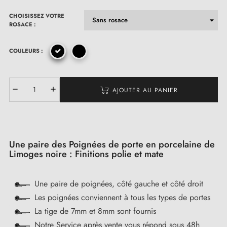
CHOISISSEZ VOTRE
ROSACE :
COULEURS :
AJOUTER AU PANIER
Une paire des Poignées de porte en porcelaine de
Limoges noire : Finitions polie et mate
Une paire de poignées, côté gauche et côté droit
Les poignées conviennent à tous les types de portes
La tige de 7mm et 8mm sont fournis
Notre Service après vente vous répond sous 48h