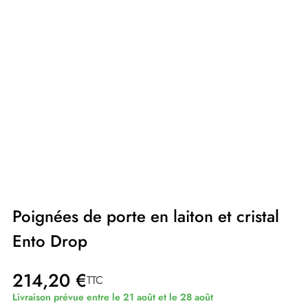
Poignées de porte en laiton et cristal
Ento Drop
214,20 €
TTC
Livraison prévue entre le 21 août et le 28 août