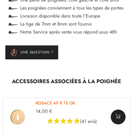
Les poignées conviennent à tous les types de portes
Livraison disponible dans toute l'Europe
La tige de 7mm et 8mm sont fournis
Notre Service après vente vous répond sous 48h
UNE QUESTION ?
ACCESSOIRES ASSOCIÉES À LA POIGNÉE
ROSACE AP R 7S OB
14,00 €
(41 avis)