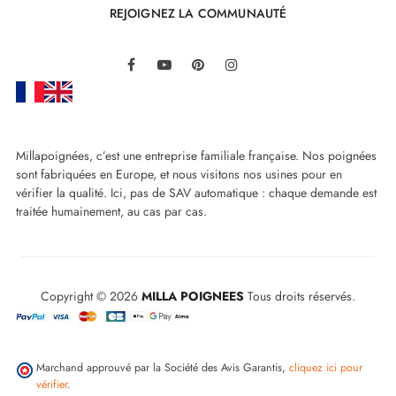
REJOIGNEZ LA COMMUNAUTÉ
LinkedIn
Facebook
YouTube
Pinterest
Instagram
Millapoignées, c’est une entreprise familiale française. Nos poignées
sont fabriquées en Europe, et nous visitons nos usines pour en
vérifier la qualité. Ici, pas de SAV automatique : chaque demande est
traitée humainement, au cas par cas.
Copyright © 2026
MILLA POIGNEES
Tous droits réservés.
Marchand approuvé par la Société des Avis Garantis,
cliquez ici pour
vérifier
.