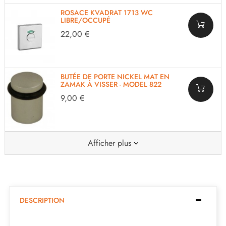
ROSACE KVADRAT 1713 WC
LIBRE/OCCUPÉ
22,00 €
BUTÉE DE PORTE NICKEL MAT EN
ZAMAK À VISSER - MODEL 822
9,00 €
Afficher plus
DESCRIPTION