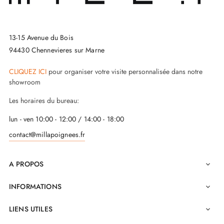
13-15 Avenue du Bois
94430 Chennevieres sur Marne
CLIQUEZ ICI
pour organiser votre visite personnalisée dans notre
showroom
Les horaires du bureau:
lun - ven 10:00 - 12:00 / 14:00 - 18:00
contact@millapoignees.fr
A PROPOS

INFORMATIONS

LIENS UTILES
