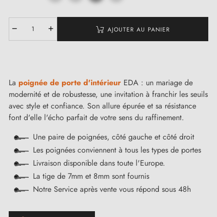
AJOUTER AU PANIER
La
poignée de porte d'intérieur
EDA : un mariage de
modernité et de robustesse, une invitation à franchir les seuils
avec style et confiance. Son allure épurée et sa résistance
font d'elle l'écho parfait de votre sens du raffinement.
Une paire de poignées, côté gauche et côté droit
Les poignées conviennent à tous les types de portes
Livraison disponible dans toute l'Europe.
La tige de 7mm et 8mm sont fournis
Notre Service après vente vous répond sous 48h