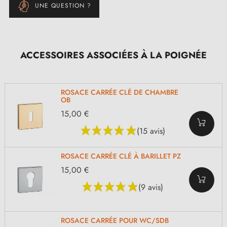
UNE QUESTION ?
ACCESSOIRES ASSOCIÉES À LA POIGNÉE
ROSACE CARRÉE CLÉ DE CHAMBRE
OB
15,00 €
(15 avis)
ROSACE CARRÉE CLÉ À BARILLET PZ
15,00 €
(9 avis)
ROSACE CARRÉE POUR WC/SDB