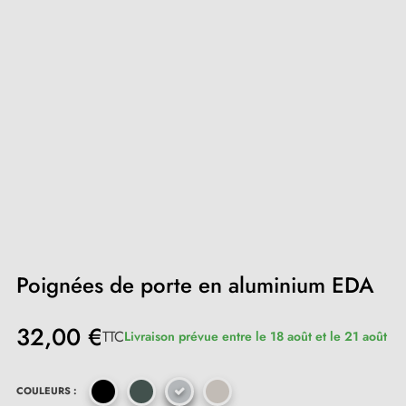
Poignées de porte en aluminium EDA
32,00 €
TTC
Livraison prévue entre le 18 août et le 21 août
COULEURS :