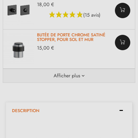
18,00 €
(15 avis)
BUTÉE DE PORTE CHROME SATINÉ
STOPPER, POUR SOL ET MUR
15,00 €
Afficher plus
DESCRIPTION