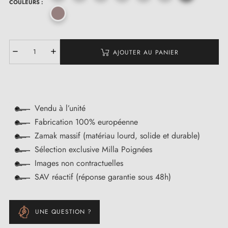
COULEURS :
AJOUTER AU PANIER
Vendu à l’unité
Fabrication 100% européenne
Zamak massif (matériau lourd, solide et durable)
Sélection exclusive Milla Poignées
Images non contractuelles
SAV réactif (réponse garantie sous 48h)
UNE QUESTION ?