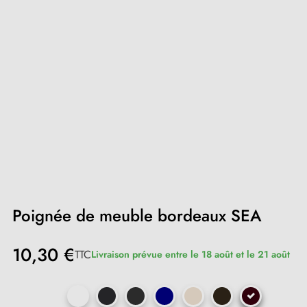
Poignée de meuble bordeaux SEA
10,30 €
TTC
Livraison prévue entre le 18 août et le 21 août