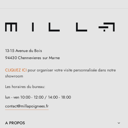
13-15 Avenue du Bois
94430 Chennevieres sur Marne
CLIQUEZ ICI
pour organiser votre visite personnalisée dans notre
showroom
Les horaires du bureau:
lun - ven 10:00 - 12:00 / 14:00 - 18:00
contact@millapoignees.fr
A PROPOS
