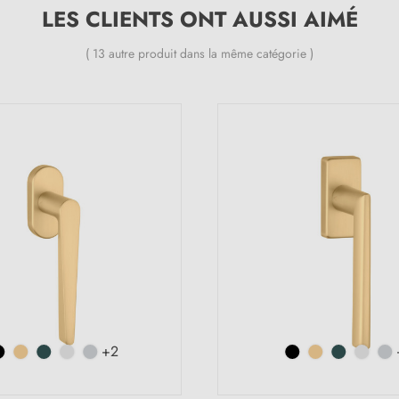
LES CLIENTS ONT AUSSI AIMÉ
( 13 autre produit dans la même catégorie )
+2