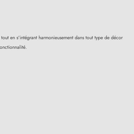
é, tout en s'intégrant harmonieusement dans tout type de décor
onctionnalité.