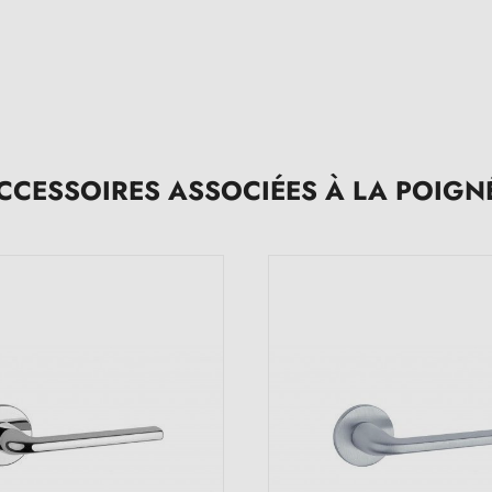
CCESSOIRES ASSOCIÉES À LA POIGN