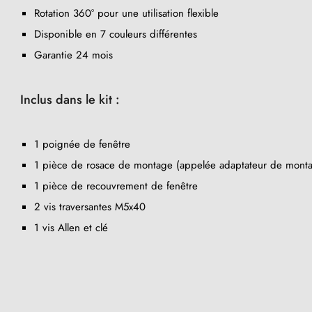
Rotation 360° pour une utilisation flexible
Disponible en 7 couleurs différentes
Garantie 24 mois
Inclus dans le kit :
1 poignée de fenêtre
1 pièce de rosace de montage (appelée adaptateur de mont
1 pièce de recouvrement de fenêtre
2 vis traversantes M5x40
(3 avis)
1 vis Allen et clé