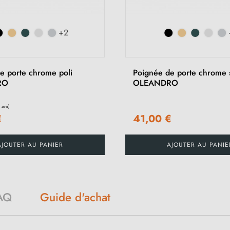
+2
e porte chrome poli
Poignée de porte chrome 
RO
OLEANDRO
€
41,00 €
AJOUTER AU PANIER
AJOUTER AU PANIE
AQ
Guide d'achat