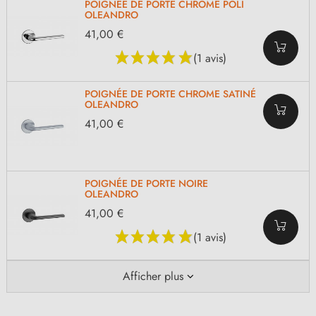
POIGNÉE DE PORTE CHROME POLI
OLEANDRO
41,00 €
(1 avis)
POIGNÉE DE PORTE CHROME SATINÉ
OLEANDRO
41,00 €
POIGNÉE DE PORTE NOIRE
OLEANDRO
41,00 €
(1 avis)
Afficher plus