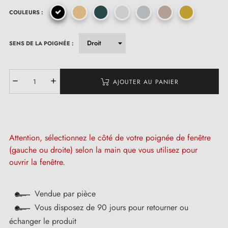
COULEURS :
(1 avis)
SENS DE LA POIGNÉE :
AJOUTER AU PANIER
Attention, sélectionnez le côté de votre poignée de fenêtre
(gauche ou droite) selon la main que vous utilisez pour
ouvrir la fenêtre.
Vendue par pièce
Vous disposez de 90 jours pour retourner ou
échanger le produit