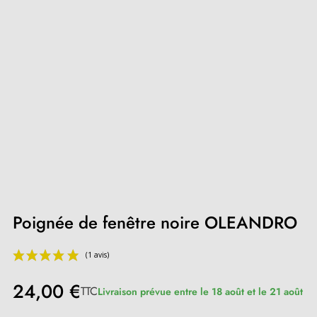
Poignée de fenêtre noire OLEANDRO
24,00 €
TTC
Livraison prévue entre le 18 août et le 21 août