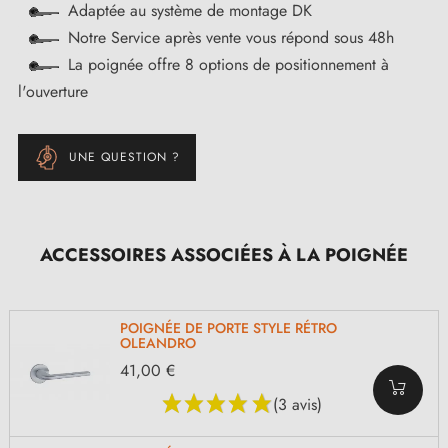
Adaptée au système de montage DK
Notre Service après vente vous répond sous 48h
La poignée offre 8 options de positionnement à
l'ouverture
UNE QUESTION ?
ACCESSOIRES ASSOCIÉES À LA POIGNÉE
POIGNÉE DE PORTE STYLE RÉTRO
OLEANDRO
41,00 €
(3 avis)