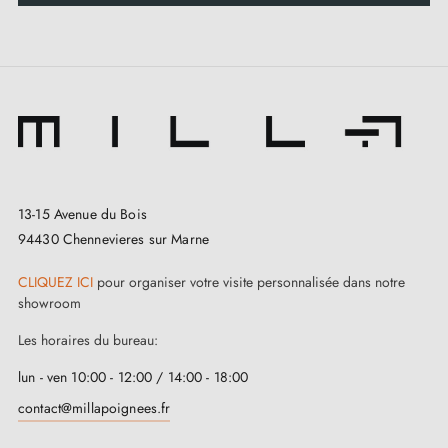
13-15 Avenue du Bois
94430 Chennevieres sur Marne
CLIQUEZ ICI
pour organiser votre visite personnalisée dans notre
showroom
Les horaires du bureau:
lun - ven 10:00 - 12:00 / 14:00 - 18:00
contact@millapoignees.fr