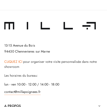
13-15 Avenue du Bois
94430 Chennevieres sur Marne
CLIQUEZ ICI
pour organiser votre visite personnalisée dans notre
showroom
Les horaires du bureau:
lun - ven 10:00 - 12:00 / 14:00 - 18:00
contact@millapoignees.fr
A PROPOS
