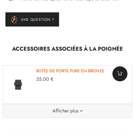
UNE QUESTION ?
ACCESSOIRES ASSOCIÉES À LA POIGNÉE
BUTÉE DE PORTE PURE EN BRONZE
35,00 €
Afficher plus