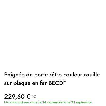
Poignée de porte rétro couleur rouille
sur plaque en fer BECDF
229,60 €
TTC
Livraison prévue entre le 14 septembre et le 21 septembre