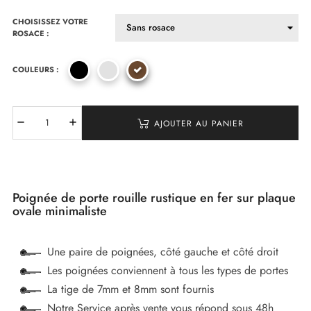
CHOISISSEZ VOTRE
ROSACE :
COULEURS :
AJOUTER AU PANIER
Poignée de porte rouille rustique en fer sur plaque
ovale minimaliste
Une paire de poignées, côté gauche et côté droit
Les poignées conviennent à tous les types de portes
La tige de 7mm et 8mm sont fournis
Notre Service après vente vous répond sous 48h