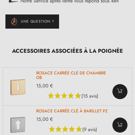
Notre Service après vente vous répond sous 48h
UNE QUESTION ?
ACCESSOIRES ASSOCIÉES À LA POIGNÉE
ROSACE CARRÉE CLÉ DE CHAMBRE
OB
15,00 €
(15 avis)
ROSACE CARRÉE CLÉ À BARILLET PZ
15,00 €
(9 avis)