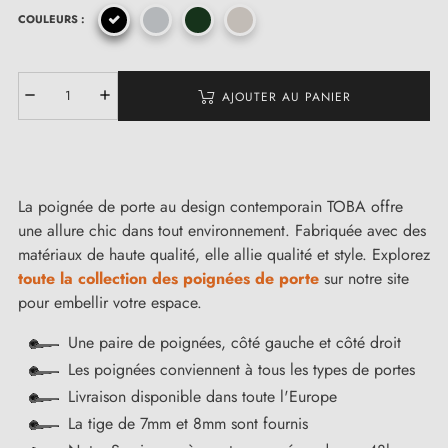
COULEURS :
AJOUTER AU PANIER
La poignée de porte au design contemporain TOBA offre
une allure chic dans tout environnement. Fabriquée avec des
matériaux de haute qualité, elle allie qualité et style. Explorez
toute la collection des poignées de porte
sur notre site
pour embellir votre espace.
Une paire de poignées, côté gauche et côté droit
Les poignées conviennent à tous les types de portes
Livraison disponible dans toute l'Europe
La tige de 7mm et 8mm sont fournis