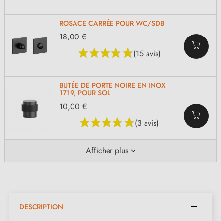
ROSACE CARRÉE POUR WC/SDB
18,00 €
(15 avis)
BUTÉE DE PORTE NOIRE EN INOX
1719, POUR SOL
10,00 €
(3 avis)
Afficher plus
DESCRIPTION