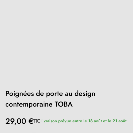
Poignées de porte au design
contemporaine TOBA
29,00 €
TTC
Livraison prévue entre le 18 août et le 21 août