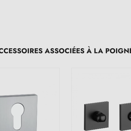
CCESSOIRES ASSOCIÉES À LA POIGN