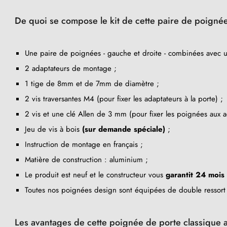
De quoi se compose le kit de cette paire de poignées
Une paire de poignées - gauche et droite - combinées avec 
2 adaptateurs de montage ;
1 tige de 8mm et de 7mm de diamètre ;
2 vis traversantes M4 (pour fixer les adaptateurs à la porte) ;
2 vis et une clé Allen de 3 mm (pour fixer les poignées aux a
Jeu de vis à bois
(sur demande spéciale)
;
Instruction de montage en français ;
Matière de construction : aluminium ;
Le produit est neuf et le constructeur vous
garantit 24 mois
Toutes nos poignées design sont équipées de double ressort 
Les avantages de cette poignée de porte classique a