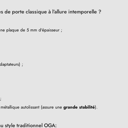
 de porte classique à l’allure intemporelle ?
une plaque de 5 mm d'épaisseur ;
daptateurs) ;
;
métallique autolissant (assure une
grande stabilité
).
u style traditionnel OGA: