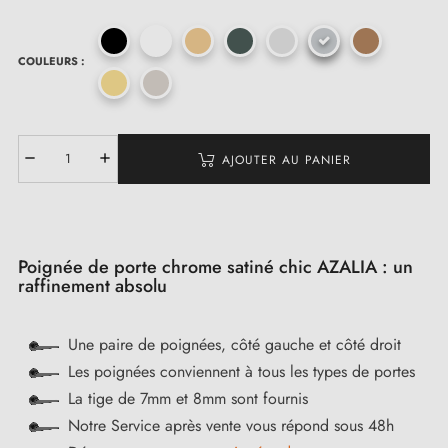
COULEURS :
AJOUTER AU PANIER
Poignée de porte chrome satiné chic AZALIA : un
raffinement absolu
Une paire de poignées, côté gauche et côté droit
Les poignées conviennent à tous les types de portes
La tige de 7mm et 8mm sont fournis
Notre Service après vente vous répond sous 48h