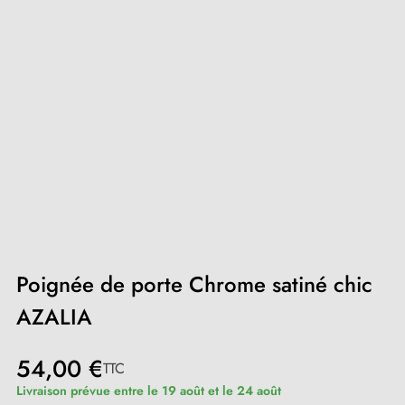
Poignée de porte Chrome satiné chic
AZALIA
54,00 €
TTC
Livraison prévue entre le 19 août et le 24 août