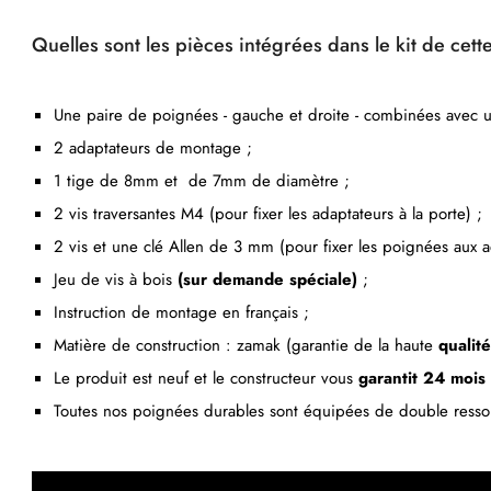
Quelles sont les pièces intégrées dans le kit de ce
Une paire de poignées - gauche et droite - combinées avec 
2 adaptateurs de montage ;
1 tige de 8mm et de 7mm de diamètre ;
2 vis traversantes M4 (pour fixer les adaptateurs à la porte) ;
2 vis et une clé Allen de 3 mm (pour fixer les poignées aux a
Jeu de vis à bois
(sur demande spéciale)
;
Instruction de montage en français ;
Matière de construction : zamak (garantie de la haute
qualité
Le produit est neuf et le constructeur vous
garantit 24 mois
Toutes nos poignées durables sont équipées de double ressor