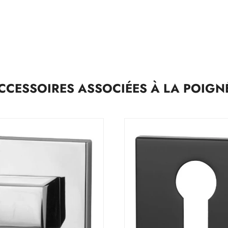
CCESSOIRES ASSOCIÉES À LA POIGN