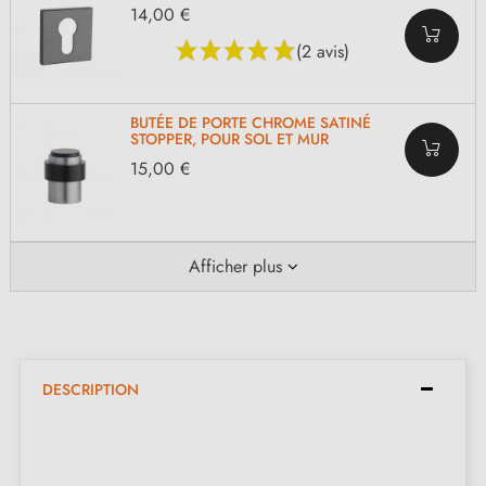
14,00 €
(2 avis)
BUTÉE DE PORTE CHROME SATINÉ
STOPPER, POUR SOL ET MUR
15,00 €
Afficher plus
DESCRIPTION