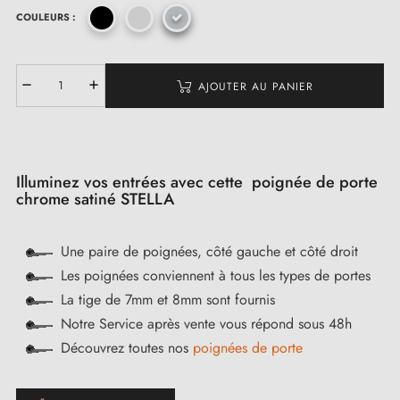
COULEURS :
AJOUTER AU PANIER
Illuminez vos entrées avec cette poignée de porte
chrome satiné STELLA
Une paire de poignées, côté gauche et côté droit
Les poignées conviennent à tous les types de portes
La tige de 7mm et 8mm sont fournis
Notre Service après vente vous répond sous 48h
Découvrez toutes nos
poignées de porte