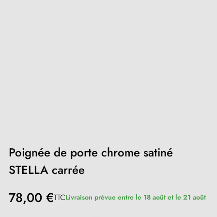
Poignée de porte chrome satiné
STELLA carrée
78,00 €
TTC
Livraison prévue entre le 18 août et le 21 août