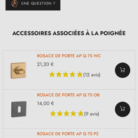
UNE QUESTION ?
ACCESSOIRES ASSOCIÉES À LA POIGNÉE
ROSACE DE PORTE AP Q 7S WC
21,20 €
(12 avis)
ROSACE DE PORTE AP Q 7S OB
14,00 €
(9 avis)
ROSACE DE PORTE AP Q 7S PZ