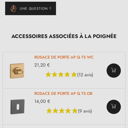
UNE QUESTION ?
ACCESSOIRES ASSOCIÉES À LA POIGNÉE
ROSACE DE PORTE AP Q 7S WC
21,20 €
(12 avis)
ROSACE DE PORTE AP Q 7S OB
14,00 €
(9 avis)