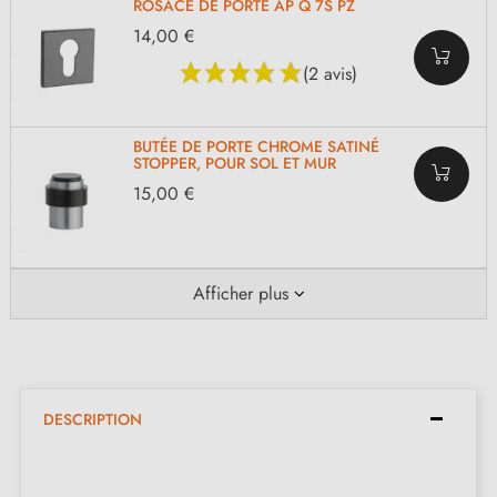
ROSACE DE PORTE AP Q 7S PZ
14,00 €
(2 avis)
BUTÉE DE PORTE CHROME SATINÉ
STOPPER, POUR SOL ET MUR
15,00 €
Afficher plus
DESCRIPTION