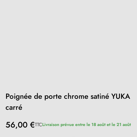
Poignée de porte chrome satiné YUKA
carré
56,00 €
TTC
Livraison prévue entre le 18 août et le 21 août