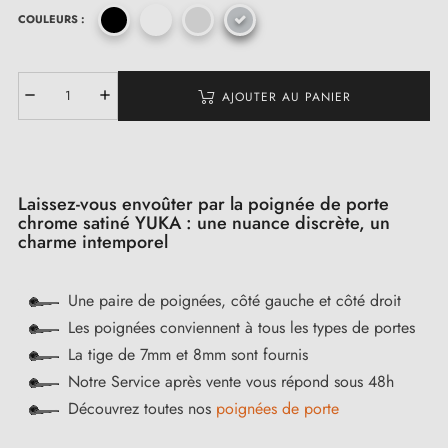
COULEURS :
AJOUTER AU PANIER
Laissez-vous envoûter par la poignée de porte
chrome satiné YUKA : une nuance discrète, un
charme intemporel
Une paire de poignées, côté gauche et côté droit
Les poignées conviennent à tous les types de portes
La tige de 7mm et 8mm sont fournis
Notre Service après vente vous répond sous 48h
Découvrez toutes nos
poignées de porte