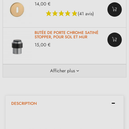
14,00 €
(41 avis)
BUTÉE DE PORTE CHROME SATINÉ
STOPPER, POUR SOL ET MUR
15,00 €
Afficher plus
DESCRIPTION