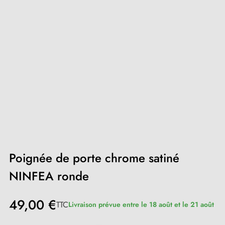
Poignée de porte chrome satiné
NINFEA ronde
49,00 €
TTC
Livraison prévue entre le 18 août et le 21 août