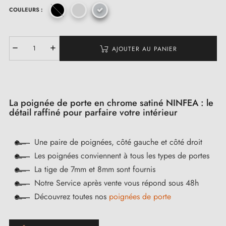
COULEURS :
AJOUTER AU PANIER
La poignée de porte en chrome satiné NINFEA : le
détail raffiné pour parfaire votre intérieur
Une paire de poignées, côté gauche et côté droit
Les poignées conviennent à tous les types de portes
La tige de 7mm et 8mm sont fournis
Notre Service après vente vous répond sous 48h
Découvrez toutes nos
poignées de porte