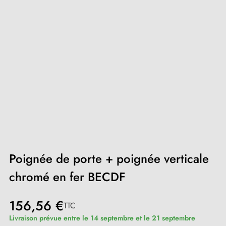
Poignée de porte + poignée verticale
chromé en fer BECDF
156,56 €
TTC
Livraison prévue entre le 14 septembre et le 21 septembre