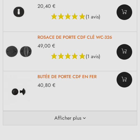
20,40 €
(1 avis)
ROSACE DE PORTE CDF CLÉ WC-326
49,00 €
(1 avis)
BUTÉE DE PORTE CDF EN FER
40,80 €
Afficher plus