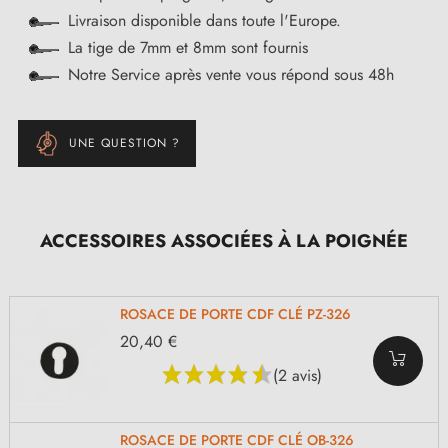
Livraison disponible dans toute l'Europe.
La tige de 7mm et 8mm sont fournis
Notre Service après vente vous répond sous 48h
UNE QUESTION ?
ACCESSOIRES ASSOCIÉES À LA POIGNÉE
ROSACE DE PORTE CDF CLÉ PZ-326
20,40 €
(2 avis)
ROSACE DE PORTE CDF CLÉ OB-326