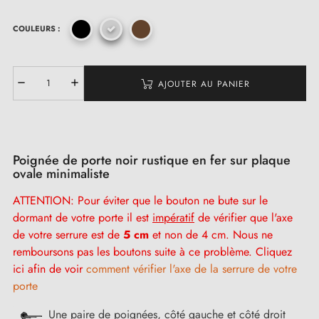
COULEURS :
AJOUTER AU PANIER
Poignée de porte noir rustique en fer sur plaque
ovale minimaliste
ATTENTION: Pour éviter que le bouton ne bute sur le
dormant de votre porte il est
impératif
de vérifier que l'axe
de votre serrure est de
5 cm
et non de 4 cm. Nous ne
remboursons pas les boutons suite à ce problème. Cliquez
ici afin de voir
comment vérifier l'axe de la serrure de votre
porte
Une paire de poignées, côté gauche et côté droit