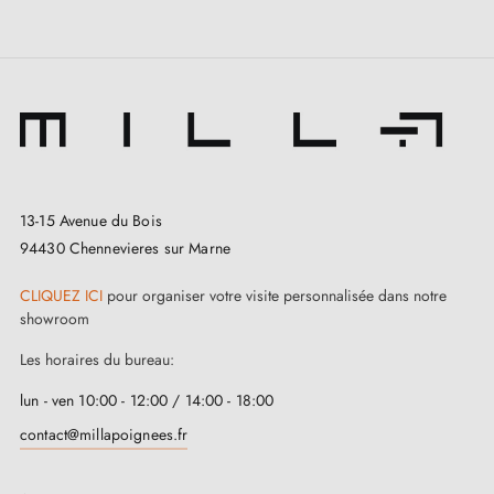
13-15 Avenue du Bois
94430 Chennevieres sur Marne
CLIQUEZ ICI
pour organiser votre visite personnalisée dans notre
showroom
Les horaires du bureau:
lun - ven 10:00 - 12:00 / 14:00 - 18:00
contact@millapoignees.fr