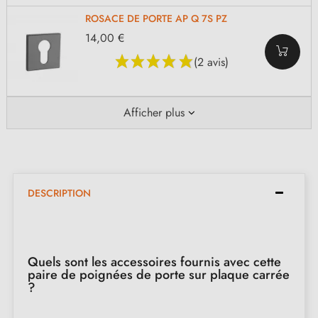
ROSACE DE PORTE AP Q 7S PZ
14,00 €
(2 avis)
Afficher plus
DESCRIPTION
Quels sont les accessoires fournis avec cette
paire de poignées de porte sur plaque carrée
?