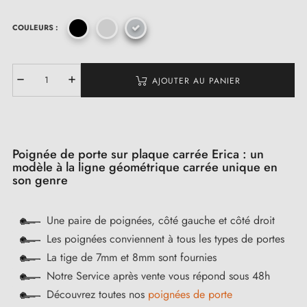
COULEURS :
AJOUTER AU PANIER
Poignée de porte sur plaque carrée Erica : un
modèle à la ligne géométrique carrée unique en
son genre
Une paire de poignées, côté gauche et côté droit
Les poignées conviennent à tous les types de portes
La tige de 7mm et 8mm sont fournies
Notre Service après vente vous répond sous 48h
Découvrez toutes nos
poignées de porte