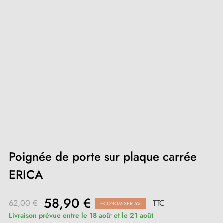
Poignée de porte sur plaque carrée
ERICA
58,90 €
62,00 €
TTC
ECONOMISER 5%
Livraison prévue entre le 18 août et le 21 août