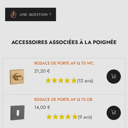
UNE QUESTION ?
ACCESSOIRES ASSOCIÉES À LA POIGNÉE
ROSACE DE PORTE AP Q 7S WC
21,20 €
(12 avis)
ROSACE DE PORTE AP Q 7S OB
14,00 €
(9 avis)