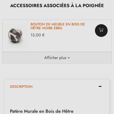
ACCESSOIRES ASSOCIÉES À LA POIGNÉE
BOUTON DE MEUBLE EN BOIS DE
HÊTRE NOIRE EBRU
13,00 €
Afficher plus
DESCRIPTION
Patère Murale en Bois de Hêtre