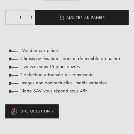
AJOUTER AU PANIER
Vendue par pièce
Choisissez Fixation : bouton de meuble ou patère
Livraison sous 15 jours ouvrés
Confection artisanale sur commande
Images non contractuelles, motifs variables
Notre SAV vous répond sous 48h
UNE QUESTION ?