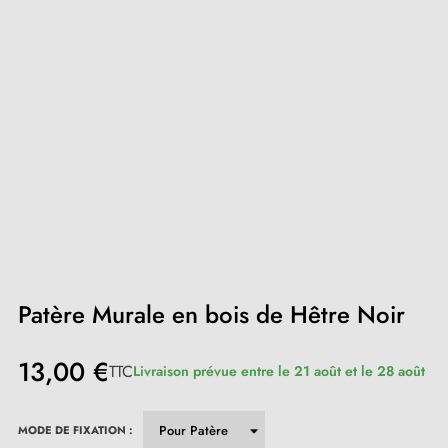
Patère Murale en bois de Hêtre Noir
13,00 €
TTC
Livraison prévue entre le 21 août et le 28 août
MODE DE FIXATION :