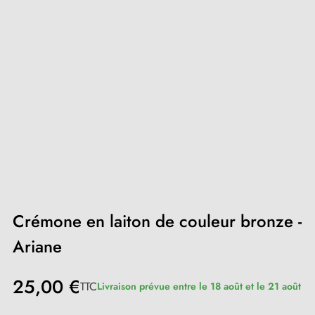
Crémone en laiton de couleur bronze -
Ariane
25,00 €
TTC
Livraison prévue entre le 18 août et le 21 août