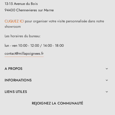
13-15 Avenue du Bois
94430 Chennevieres sur Marne
CLIQUEZ ICI
pour organiser votre visite personnalisée dans notre
showroom
Les horaires du bureau:
lun - ven 10:00 - 12:00 / 14:00 - 18:00
contact@millapoignees.fr
A PROPOS

INFORMATIONS

LIENS UTILES

REJOIGNEZ LA COMMUNAUTÉ
LinkedIn