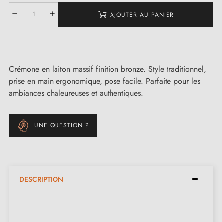
AJOUTER AU PANIER
Crémone en laiton massif finition bronze. Style traditionnel,
prise en main ergonomique, pose facile. Parfaite pour les
ambiances chaleureuses et authentiques.
UNE QUESTION ?
DESCRIPTION