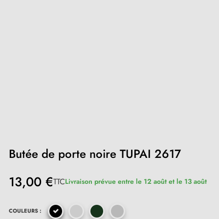
Butée de porte noire TUPAI 2617
13,00 €
TTC
Livraison prévue entre le 12 août et le 13 août
COULEURS :