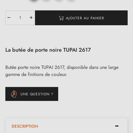
AJOUTER AU PANIER
La butée de porte noire TUPAI 2617
Butée porte noire TUPAI 2617, disponible dans une large
gamme de finitions de couleur.
UNE QUESTION ?
DESCRIPTION