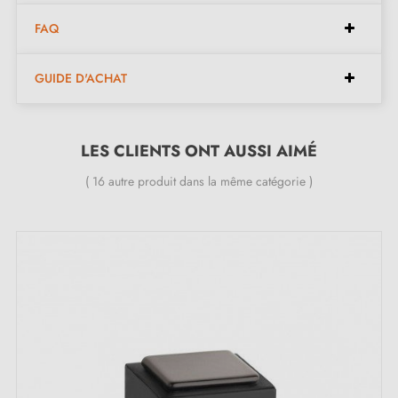
FAQ
GUIDE D'ACHAT
LES CLIENTS ONT AUSSI AIMÉ
( 16 autre produit dans la même catégorie )