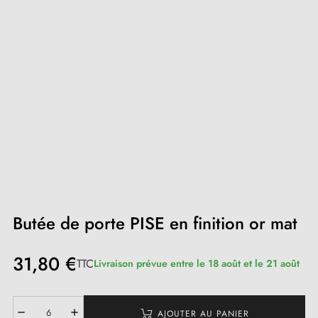
Butée de porte PISE en finition or mat
31,80 €
TTC
Livraison prévue entre le 18 août et le 21 août
AJOUTER AU PANIER