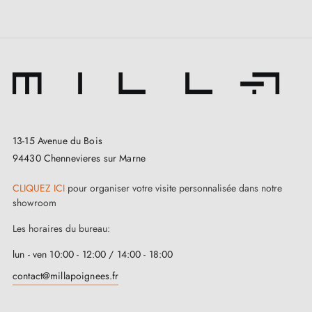
13-15 Avenue du Bois
94430 Chennevieres sur Marne
CLIQUEZ ICI
pour organiser votre visite personnalisée dans notre
showroom
Les horaires du bureau:
lun - ven 10:00 - 12:00 / 14:00 - 18:00
contact@millapoignees.fr