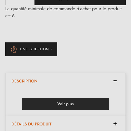
La quantité minimale de commande d'achat pour le produit
est 6.
UNE QUESTION ?
DESCRIPTION
Voir plus
DÉTAILS DU PRODUIT