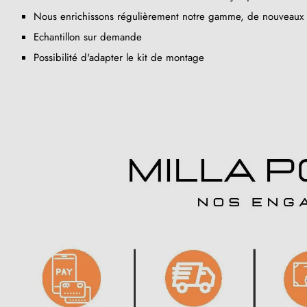
Nous enrichissons régulièrement notre gamme, de nouveaux p
Echantillon sur demande
Possibilité d'adapter le kit de montage