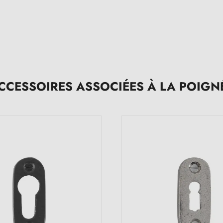
CCESSOIRES ASSOCIÉES À LA POIGN