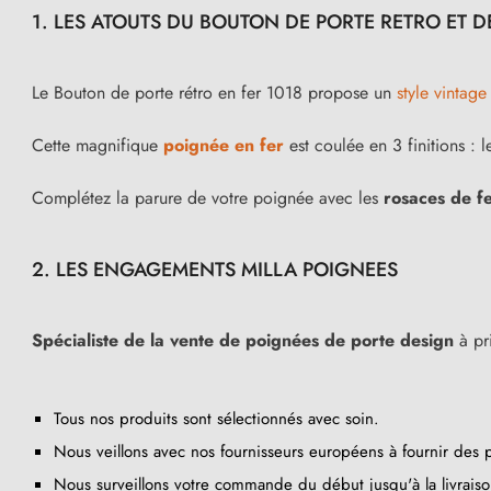
1. LES ATOUTS DU BOUTON DE PORTE RETRO ET 
Le Bouton de porte rétro en fer 1018 propose un
style vintag
Cette magnifique
poignée en fer
est coulée en 3 finitions : l
Complétez la parure de votre poignée avec les
rosaces de f
2. LES ENGAGEMENTS MILLA POIGNEES
Spécialiste de la vente de poignées de porte design
à pr
Tous nos produits sont sélectionnés avec soin.
Nous veillons avec nos fournisseurs européens à fournir des 
Nous surveillons votre commande du début jusqu'à la livraiso