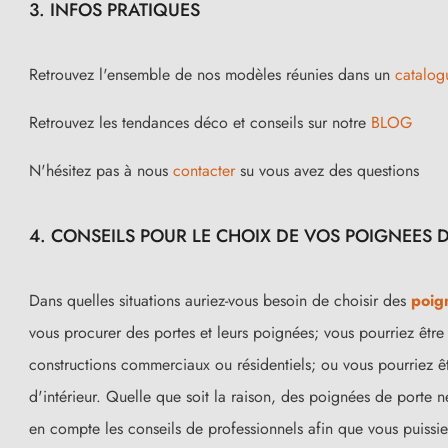
3. INFOS PRATIQUES
Retrouvez l'ensemble de nos modèles réunies dans un
catalog
Retrouvez les tendances déco et conseils sur notre
BLOG
N'hésitez pas à nous
contacter
su vous avez des questions
4. CONSEILS POUR LE CHOIX DE VOS POIGNEES DE 
Dans quelles situations auriez-vous besoin de choisir des
poign
vous procurer des portes et leurs poignées; vous pourriez être 
constructions commerciaux ou résidentiels; ou vous pourriez ê
d'intérieur. Quelle que soit la raison, des poignées de porte 
en compte les conseils de professionnels afin que vous puissiez