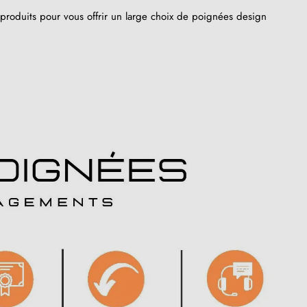
roduits pour vous offrir un large choix de poignées design