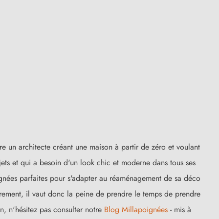
re un architecte créant une maison à partir de zéro et voulant
ojets et qui a besoin d'un look chic et moderne dans tous ses
poignées parfaites pour s'adapter au réaménagement de sa déco
ièrement, il vaut donc la peine de prendre le temps de prendre
in, n'hésitez pas consulter notre
Blog Millapoignées
- mis à