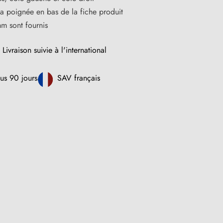
la poignée en bas de la fiche produit
m sont fournis
Livraison suivie à l'international
us 90 jours
SAV français