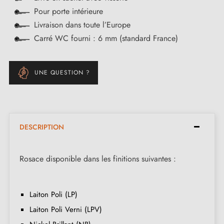
Pour porte intérieure
Livraison dans toute l’Europe
Carré WC fourni : 6 mm (standard France)
UNE QUESTION ?
DESCRIPTION
Rosace disponible dans les finitions suivantes :
Laiton Poli (LP)
Laiton Poli Verni (LPV)