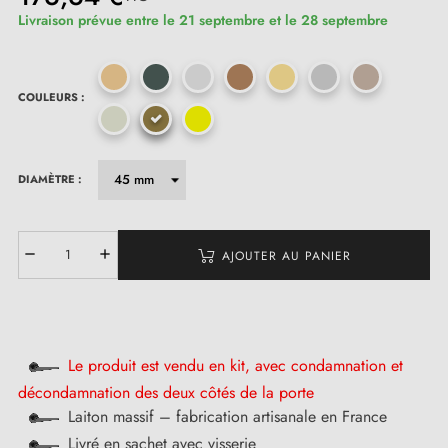
Livraison prévue entre le 21 septembre et le 28 septembre
COULEURS :
DIAMÈTRE :
AJOUTER AU PANIER
Le produit est vendu en kit, avec condamnation et
décondamnation des deux côtés de la porte
Laiton massif – fabrication artisanale en France
Livré en sachet avec visserie